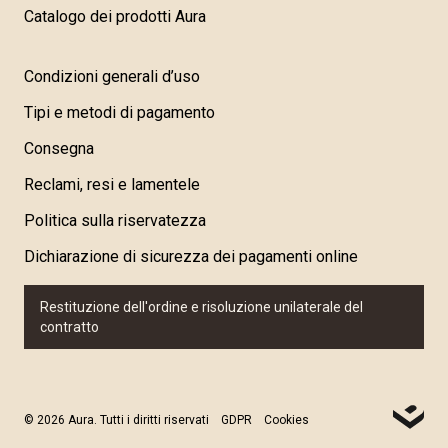
Catalogo dei prodotti Aura
Condizioni generali d’uso
Tipi e metodi di pagamento
Consegna
Reclami, resi e lamentele
Politica sulla riservatezza
Dichiarazione di sicurezza dei pagamenti online
Restituzione dell'ordine e risoluzione unilaterale del
contratto
© 2026 Aura. Tutti i diritti riservati
GDPR
Cookies