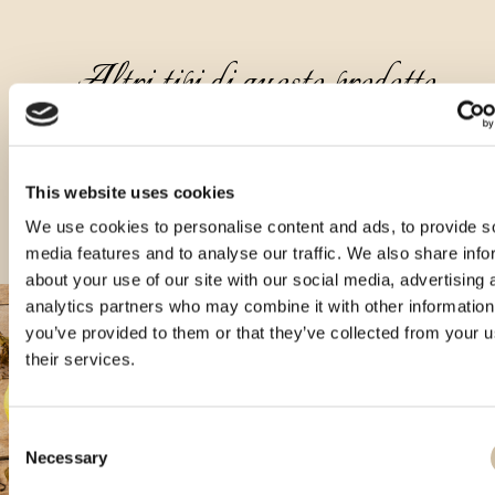
Altri tipi di questo prodotto
This website uses cookies
We use cookies to personalise content and ads, to provide s
media features and to analyse our traffic. We also share info
about your use of our site with our social media, advertising 
analytics partners who may combine it with other information
you’ve provided to them or that they’ve collected from your u
their services.
Consent
Necessary
Selection