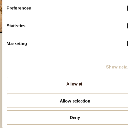
Preferences
Statistics
Marketing
Prodotti in evidenza
Show detai
Allow all
Allow selection
Deny