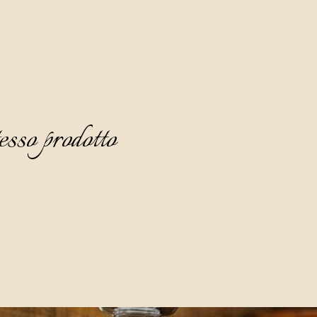
esso prodotto