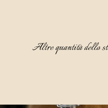
Altre quantità dello st