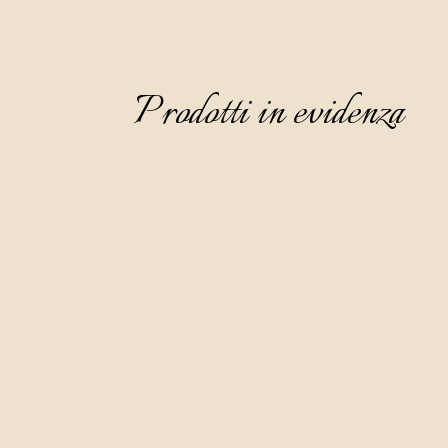
Prodotti in evidenza