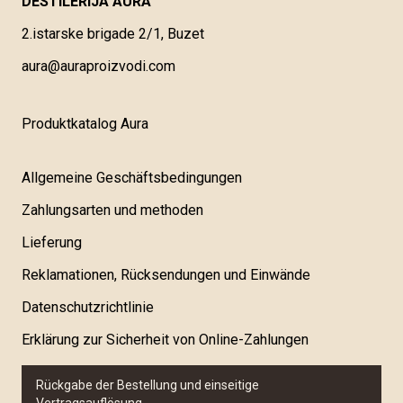
DESTILERIJA AURA
2.istarske brigade 2/1, Buzet
aura@auraproizvodi.com
Produktkatalog Aura
Allgemeine Geschäftsbedingungen
Zahlungsarten und methoden
Lieferung
Reklamationen, Rücksendungen und Einwände
Datenschutzrichtlinie
Erklärung zur Sicherheit von Online-Zahlungen
Rückgabe der Bestellung und einseitige