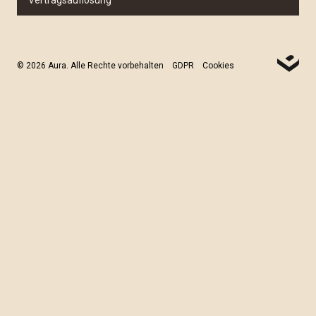
Vertragsauflösung
© 2026 Aura. Alle Rechte vorbehalten
GDPR
Cookies