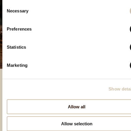
Consent
Necessary
Selection
Preferences
Statistics
Marketing
Show detai
Besondere Produkte
Allow all
Allow selection