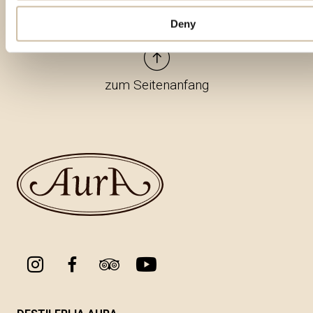
Deny
zum Seitenanfang