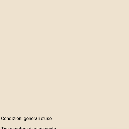
Condizioni generali d’uso
Tipi e metodi di pagamento