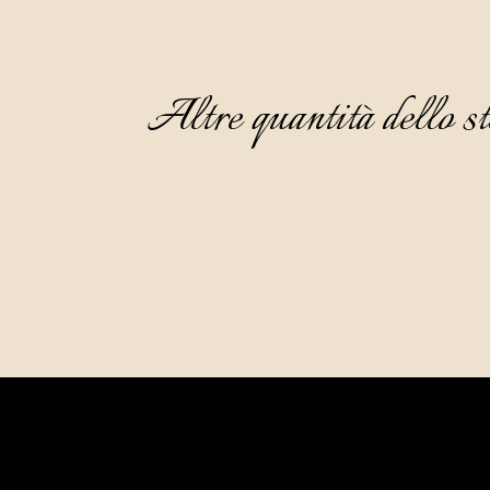
Altre quantità dello st