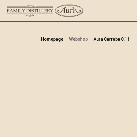
Homepage
Webshop
Aura Carruba 0,1 l