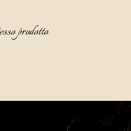
esso prodotto