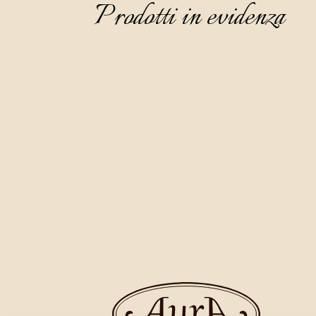
Prodotti in evidenza