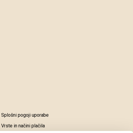
Splošni pogoji uporabe
Vrste in načini plačila