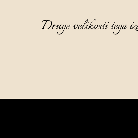
Druge velikosti tega iz