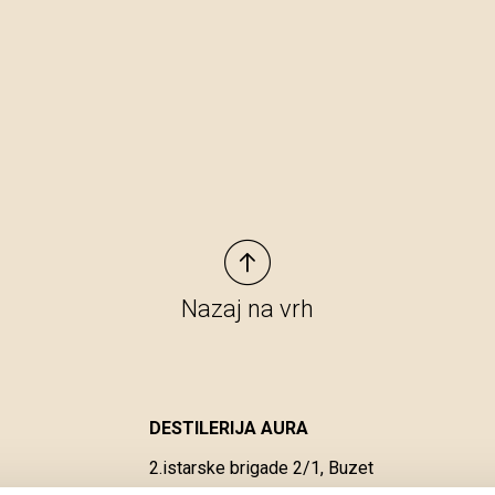
Nazaj na vrh
DESTILERIJA AURA
2.istarske brigade 2/1, Buzet