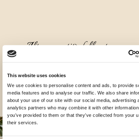
Altre quantità dello stesso
prodotto
This website uses cookies
We use cookies to personalise content and ads, to provide s
media features and to analyse our traffic. We also share info
about your use of our site with our social media, advertising 
analytics partners who may combine it with other information
you’ve provided to them or that they’ve collected from your u
their services.