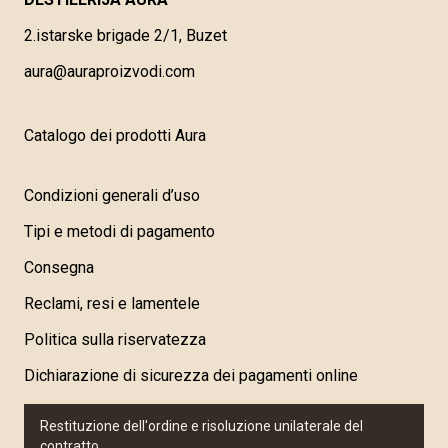
2.istarske brigade 2/1, Buzet
aura@auraproizvodi.com
Catalogo dei prodotti Aura
Condizioni generali d’uso
Tipi e metodi di pagamento
Consegna
Reclami, resi e lamentele
Politica sulla riservatezza
Dichiarazione di sicurezza dei pagamenti online
Restituzione dell'ordine e risoluzione unilaterale del
contratto