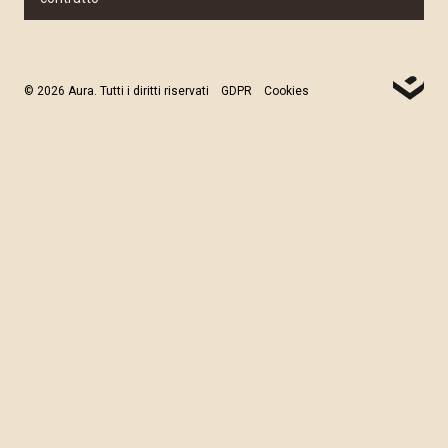
© 2026 Aura. Tutti i diritti riservati
GDPR
Cookies