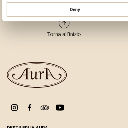
Deny
Torna all'inizio
DESTILERIJA AURA