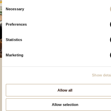
Consent
Necessary
Selection
Preferences
Statistics
Marketing
Show detai
Prodotti in evidenza
Allow all
Allow selection