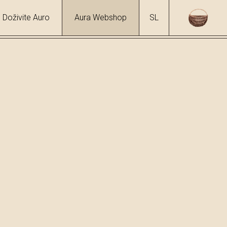
Doživite Auro
Aura Webshop
SL