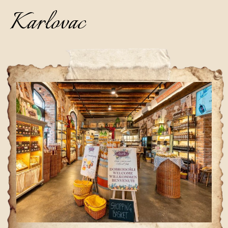
Karlovac