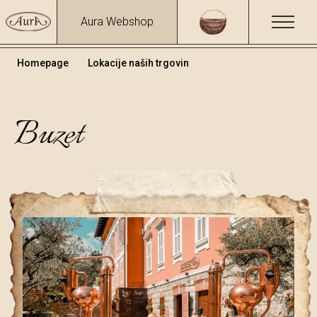
Aura Webshop
Homepage
Lokacije naših trgovin
Buzet