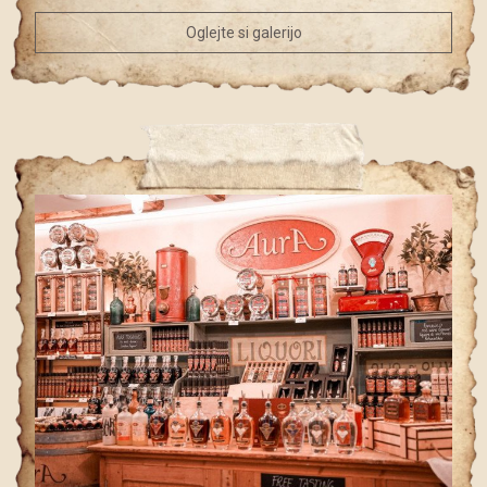
Oglejte si galerijo