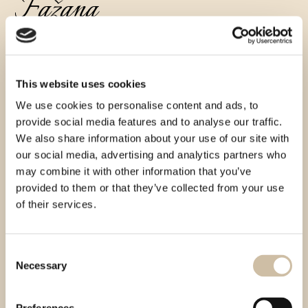
Fažana
This website uses cookies
We use cookies to personalise content and ads, to
provide social media features and to analyse our traffic.
We also share information about your use of our site with
our social media, advertising and analytics partners who
may combine it with other information that you’ve
provided to them or that they’ve collected from your use
of their services.
Consent
Necessary
Selection
Aura Fažana