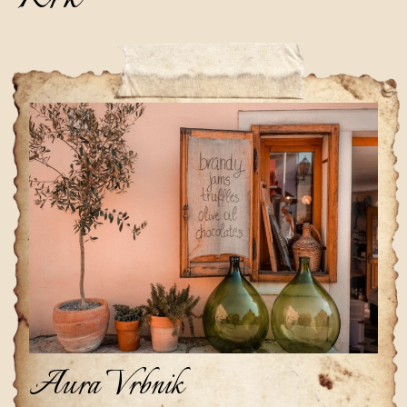
Aura Vrbnik