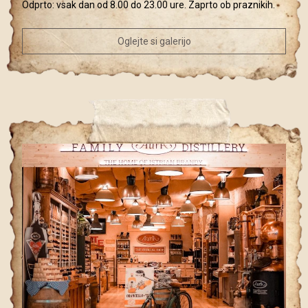
Odprto: vsak dan od 8.00 do 23.00 ure. Zaprto ob praznikih.
Oglejte si galerijo