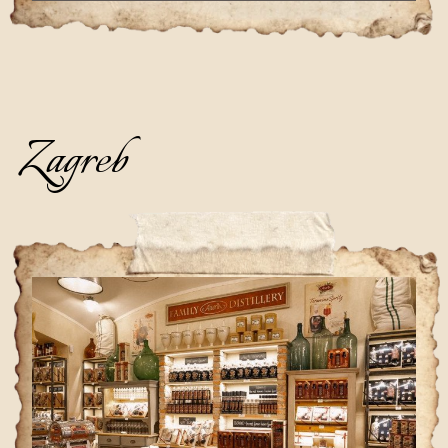
Zagreb