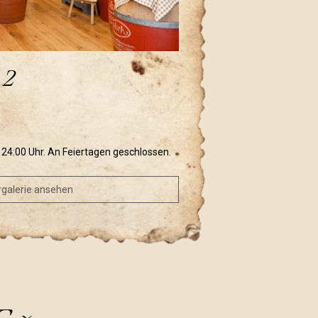
 2
s 24:00 Uhr. An Feiertagen geschlossen.
rgalerie ansehen