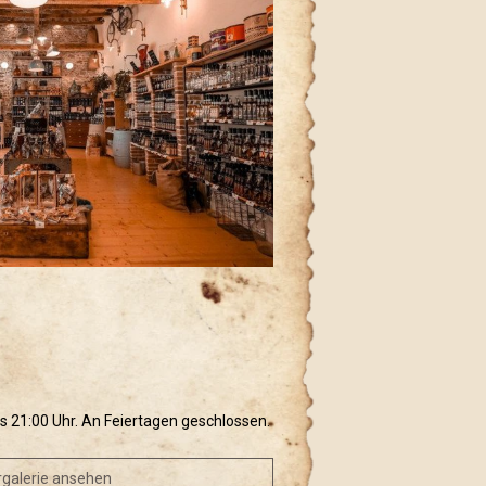
is 21:00 Uhr. An Feiertagen geschlossen.
rgalerie ansehen