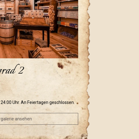
rad 2
s 24:00 Uhr. An Feiertagen geschlossen.
rgalerie ansehen