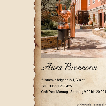
Aura Brennerei
2. Istarske brigade 2/1, Buzet
Tel:
+385 91 269 4251
Geöffnet: Montag - Sonntag 9:00 bis 20:00 
Bildergalerie anseh