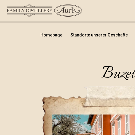
Homepage
Standorte unserer Geschäfte
Buzet