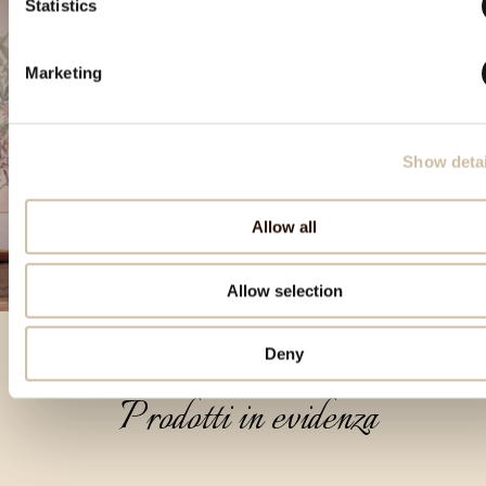
Statistics
Marketing
Show detai
Allow all
Allow selection
Deny
Prodotti in evidenza