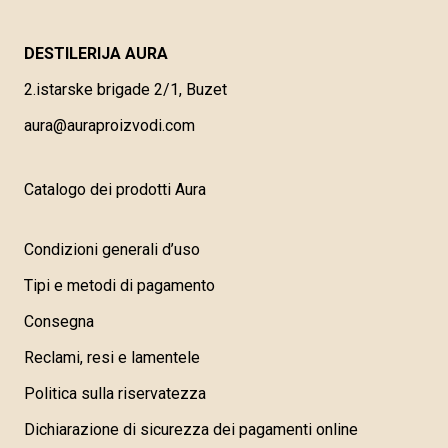
DESTILERIJA AURA
2.istarske brigade 2/1, Buzet
aura@auraproizvodi.com
Catalogo dei prodotti Aura
Condizioni generali d’uso
Tipi e metodi di pagamento
Consegna
Reclami, resi e lamentele
Politica sulla riservatezza
Dichiarazione di sicurezza dei pagamenti online