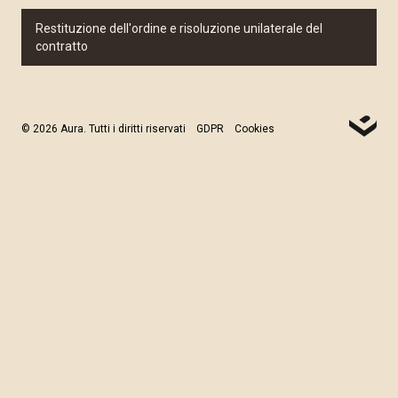
Restituzione dell'ordine e risoluzione unilaterale del
contratto
© 2026 Aura. Tutti i diritti riservati
GDPR
Cookies