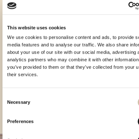
This website uses cookies
We use cookies to personalise content and ads, to provide s
media features and to analyse our traffic. We also share info
about your use of our site with our social media, advertising 
analytics partners who may combine it with other information
you’ve provided to them or that they’ve collected from your u
their services.
Consent
Necessary
Selection
CROspirit 2024 - gold
Vinistra 2025 - Gold
CROspirit 2025 - gold
Preferences