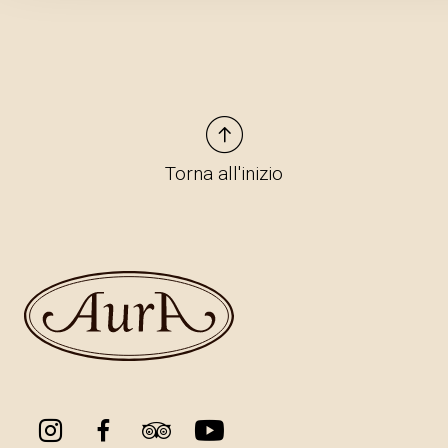
Torna all'inizio