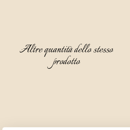
Altre quantità dello stesso
prodotto