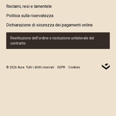
Reclami, resi e lamentele
Politica sulla riservatezza
Dichiarazione di sicurezza dei pagamenti online
Restituzione dell'ordine e risoluzione unilaterale del
contratto
© 2026 Aura. Tutti i diritti riservati
GDPR
Cookies