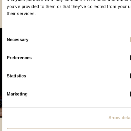
you’ve provided to them or that they’ve collected from your u
their services.
Consent
Necessary
Selection
Preferences
Statistics
Marketing
Show detai