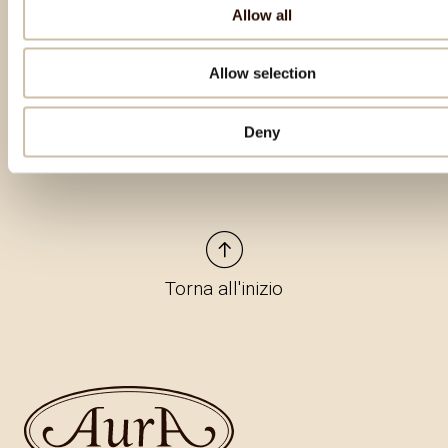
Allow all
Prodotti in evidenza
Allow selection
Deny
Torna all'inizio