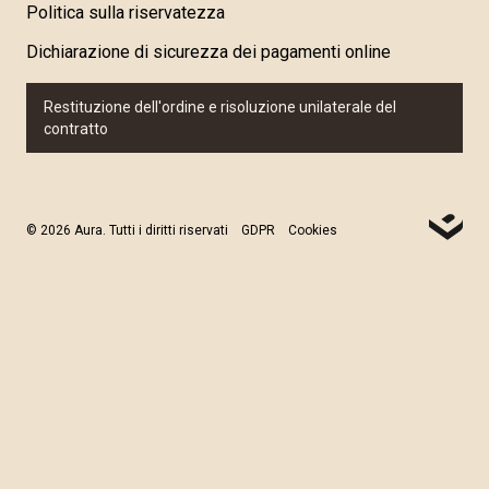
Politica sulla riservatezza
Dichiarazione di sicurezza dei pagamenti online
Restituzione dell'ordine e risoluzione unilaterale del
contratto
© 2026 Aura. Tutti i diritti riservati
GDPR
Cookies