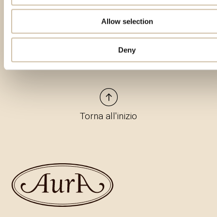
Prodotti in evidenza
Allow selection
Deny
Torna all'inizio