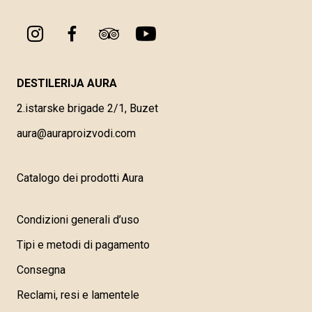
DESTILERIJA AURA
2.istarske brigade 2/1, Buzet
aura@auraproizvodi.com
Catalogo dei prodotti Aura
Condizioni generali d’uso
Tipi e metodi di pagamento
Consegna
Reclami, resi e lamentele