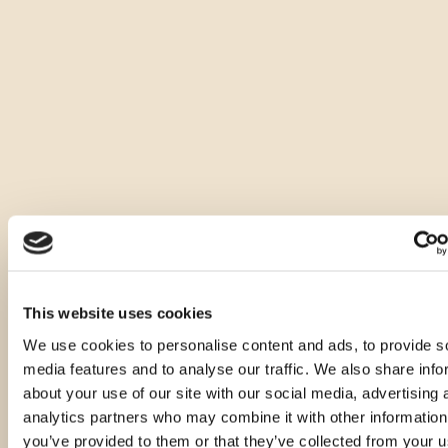
Altre quantità dello stesso
prodotto
This website uses cookies
We use cookies to personalise content and ads, to provide s
media features and to analyse our traffic. We also share info
about your use of our site with our social media, advertising 
analytics partners who may combine it with other information
you’ve provided to them or that they’ve collected from your u