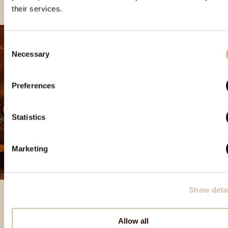
their services.
Consent
Necessary
Selection
Preferences
Statistics
Marketing
Show detai
Allow all