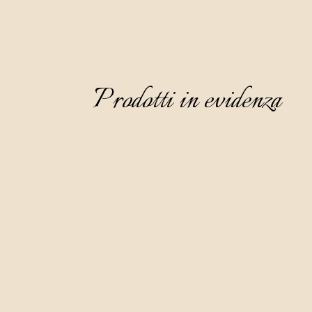
Prodotti in evidenza