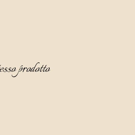
esso prodotto