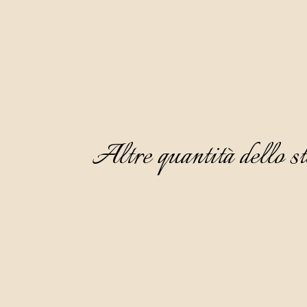
Altre quantità dello st