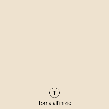
Torna all'inizio