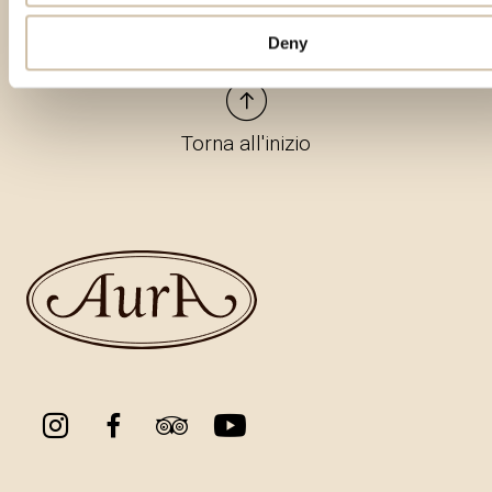
Deny
Torna all'inizio