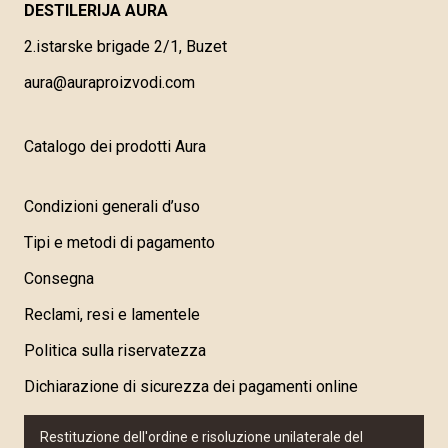
DESTILERIJA AURA
2.istarske brigade 2/1, Buzet
aura@auraproizvodi.com
Catalogo dei prodotti Aura
Condizioni generali d’uso
Tipi e metodi di pagamento
Consegna
Reclami, resi e lamentele
Politica sulla riservatezza
Dichiarazione di sicurezza dei pagamenti online
Restituzione dell'ordine e risoluzione unilaterale del