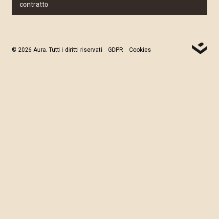
contratto
© 2026 Aura. Tutti i diritti riservati
GDPR
Cookies