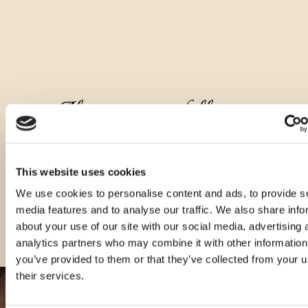
Altre quantità dello stesso
prodotto
This website uses cookies
We use cookies to personalise content and ads, to provide s
media features and to analyse our traffic. We also share info
about your use of our site with our social media, advertising 
analytics partners who may combine it with other information
you’ve provided to them or that they’ve collected from your u
their services.