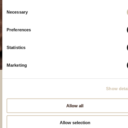
Consent
Necessary
Selection
Preferences
Statistics
Marketing
Show detai
Prodotti in evidenza
Allow all
Allow selection