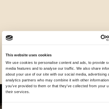
Altri tipi di questo prodotto
This website uses cookies
We use cookies to personalise content and ads, to provide s
media features and to analyse our traffic. We also share info
about your use of our site with our social media, advertising 
analytics partners who may combine it with other information
you’ve provided to them or that they’ve collected from your u
their services.
Consent