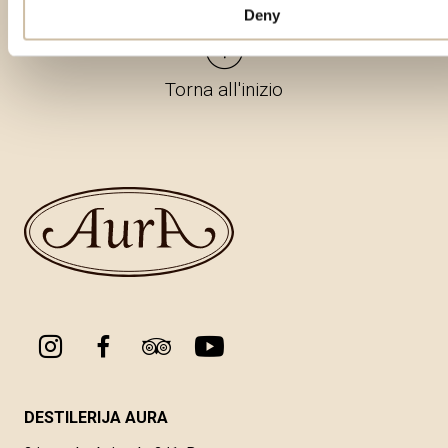
Deny
Torna all'inizio
DESTILERIJA AURA