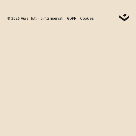
© 2026 Aura. Tutti i diritti riservati
GDPR
Cookies