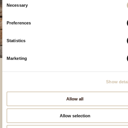
Necessary
Selection
Preferences
Statistics
Marketing
Prodotti in evidenza
Show detai
Allow all
Allow selection