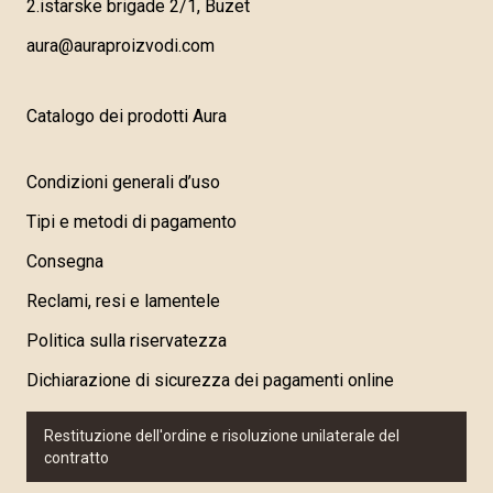
2.istarske brigade 2/1, Buzet
aura@auraproizvodi.com
Catalogo dei prodotti Aura
Condizioni generali d’uso
Tipi e metodi di pagamento
Consegna
Reclami, resi e lamentele
Politica sulla riservatezza
Dichiarazione di sicurezza dei pagamenti online
Restituzione dell'ordine e risoluzione unilaterale del
contratto