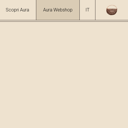
Scopri Aura
Aura Webshop
IT