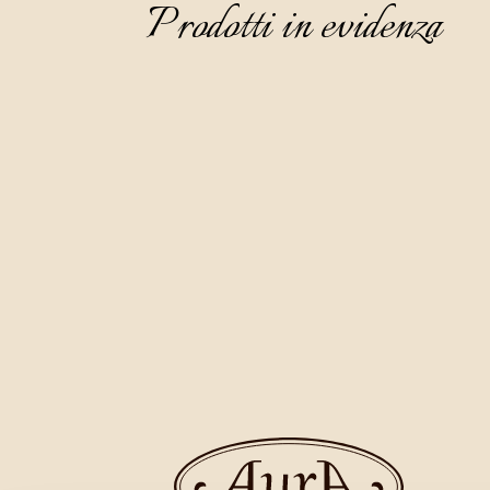
Prodotti in evidenza