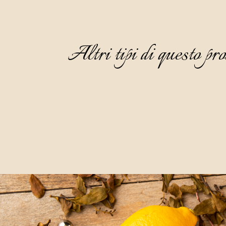
Altri tipi di questo pro