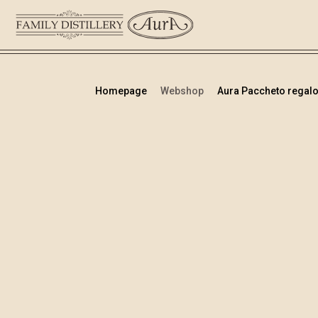
Homepage
Webshop
Aura Paccheto regalo