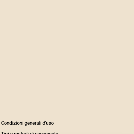
Condizioni generali d’uso
Tipi e metodi di pagamento