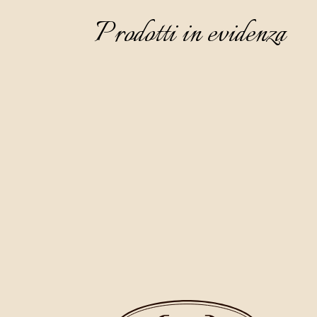
Prodotti in evidenza