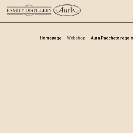
Homepage
Webshop
Aura Paccheto regalo