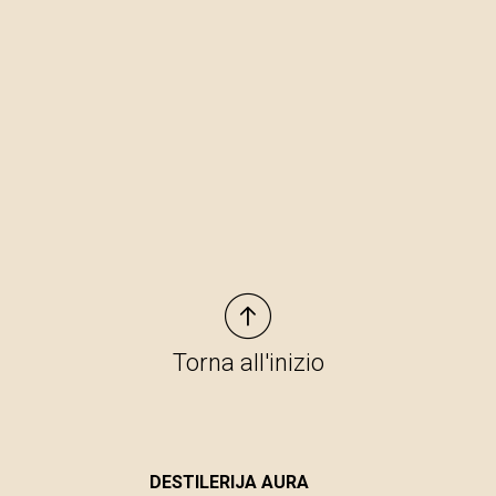
Torna all'inizio
DESTILERIJA AURA