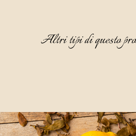
Altri tipi di questo pro