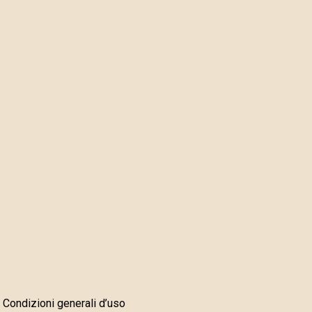
Condizioni generali d’uso