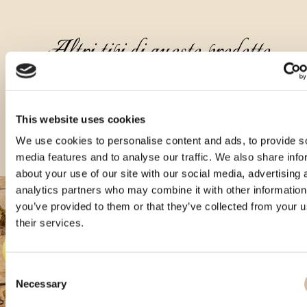
Altri tipi di questo prodotto
This website uses cookies
We use cookies to personalise content and ads, to provide s
media features and to analyse our traffic. We also share info
about your use of our site with our social media, advertising 
analytics partners who may combine it with other information
you’ve provided to them or that they’ve collected from your u
their services.
Consent
Necessary
Selection