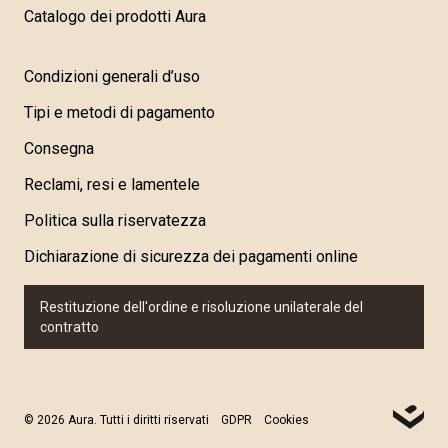
Catalogo dei prodotti Aura
Condizioni generali d’uso
Tipi e metodi di pagamento
Consegna
Reclami, resi e lamentele
Politica sulla riservatezza
Dichiarazione di sicurezza dei pagamenti online
Restituzione dell'ordine e risoluzione unilaterale del
contratto
© 2026 Aura. Tutti i diritti riservati
GDPR
Cookies