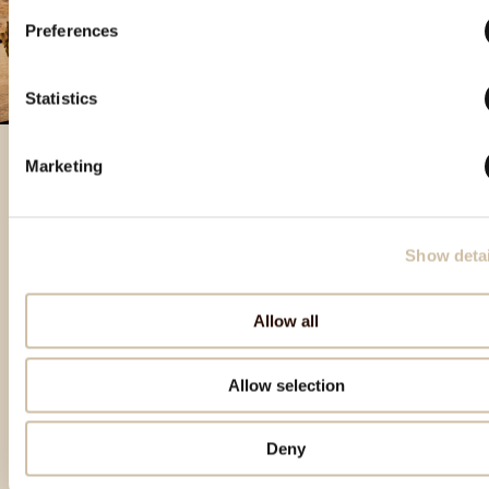
Preferences
Statistics
Marketing
Prodotti in evidenza
Show detai
Allow all
Allow selection
Deny