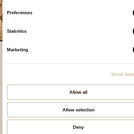
Preferences
Statistics
Marketing
Prodotti in evidenza
Show detai
Allow all
Allow selection
Deny