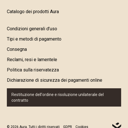
Catalogo dei prodotti Aura
Condizioni generali d’uso
Tipi e metodi di pagamento
Consegna
Reclami, resi e lamentele
Politica sulla riservatezza
Dichiarazione di sicurezza dei pagamenti online
Restituzione dell'ordine e risoluzione unilaterale del
contratto
© 2026 Aura. Tutti i diritti riservati
GDPR
Cookies