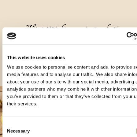
Altri tipi di questo prodotto
This website uses cookies
We use cookies to personalise content and ads, to provide s
media features and to analyse our traffic. We also share info
about your use of our site with our social media, advertising 
analytics partners who may combine it with other information
you’ve provided to them or that they’ve collected from your u
their services.
Consent
Necessary
Selection