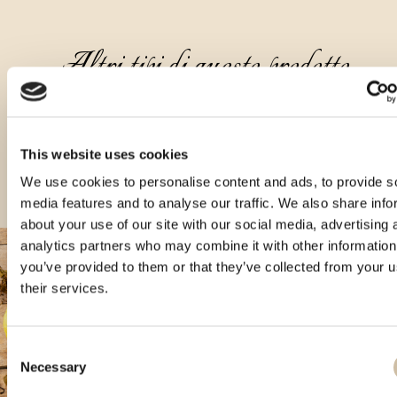
Altri tipi di questo prodotto
This website uses cookies
We use cookies to personalise content and ads, to provide s
media features and to analyse our traffic. We also share info
about your use of our site with our social media, advertising 
analytics partners who may combine it with other information
you’ve provided to them or that they’ve collected from your u
their services.
Consent
Necessary
Selection