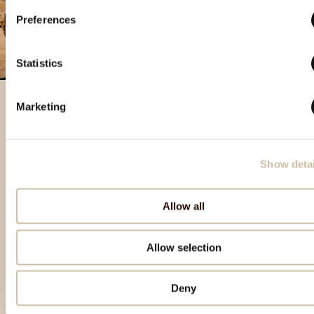
Preferences
Statistics
Marketing
Prodotti in evidenza
Show detai
Allow all
Allow selection
Deny