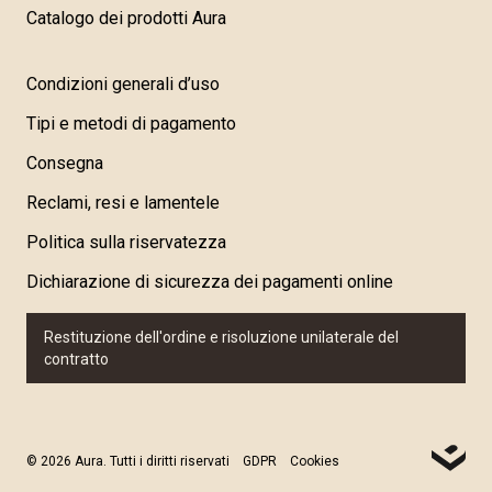
Catalogo dei prodotti Aura
Condizioni generali d’uso
Tipi e metodi di pagamento
Consegna
Reclami, resi e lamentele
Politica sulla riservatezza
Dichiarazione di sicurezza dei pagamenti online
Restituzione dell'ordine e risoluzione unilaterale del
contratto
© 2026 Aura. Tutti i diritti riservati
GDPR
Cookies