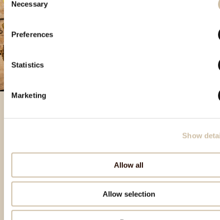
Necessary
Selection
Preferences
Statistics
Marketing
Prodotti in evidenza
Show detai
Allow all
Allow selection