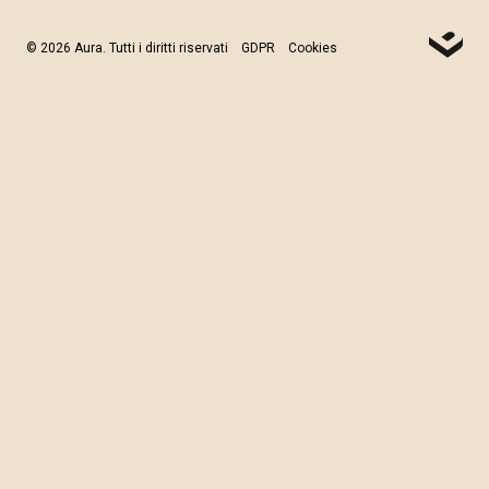
© 2026 Aura. Tutti i diritti riservati
GDPR
Cookies