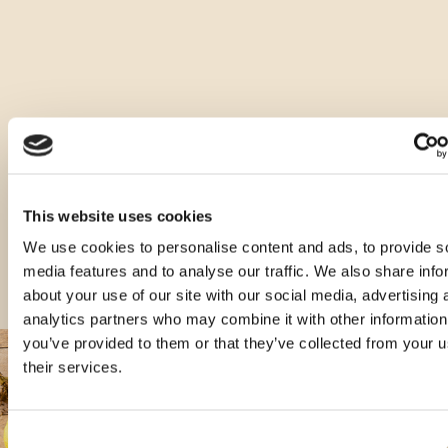
Altri tipi di questo prodotto
This website uses cookies
We use cookies to personalise content and ads, to provide s
media features and to analyse our traffic. We also share info
about your use of our site with our social media, advertising 
analytics partners who may combine it with other information
you’ve provided to them or that they’ve collected from your u
their services.
Consent