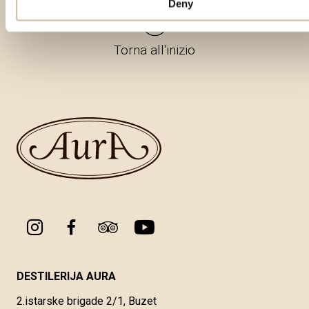
Deny
Torna all'inizio
DESTILERIJA AURA
2.istarske brigade 2/1, Buzet