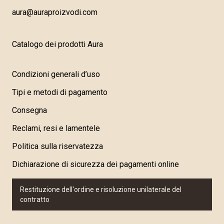
aura@auraproizvodi.com
Catalogo dei prodotti Aura
Condizioni generali d’uso
Tipi e metodi di pagamento
Consegna
Reclami, resi e lamentele
Politica sulla riservatezza
Dichiarazione di sicurezza dei pagamenti online
Restituzione dell'ordine e risoluzione unilaterale del
contratto