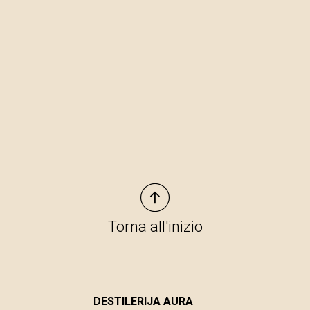
Torna all'inizio
DESTILERIJA AURA