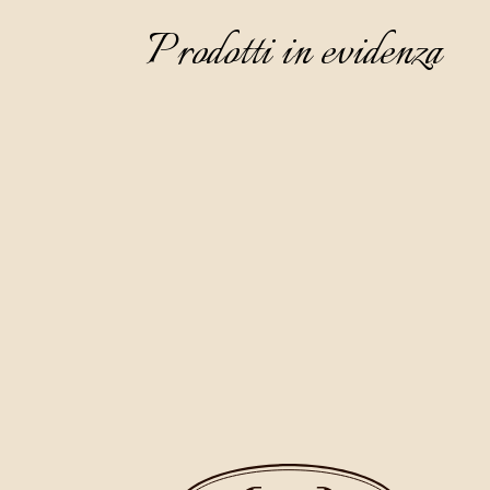
Prodotti in evidenza