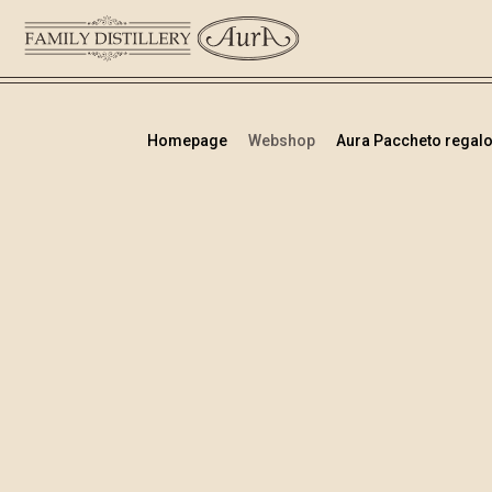
Homepage
Webshop
Aura Paccheto regalo