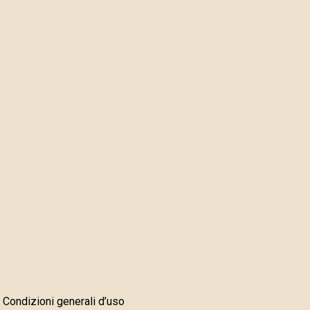
Condizioni generali d’uso