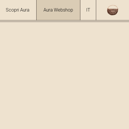
Scopri Aura
Aura Webshop
IT