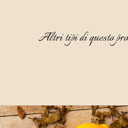
Altri tipi di questo pro