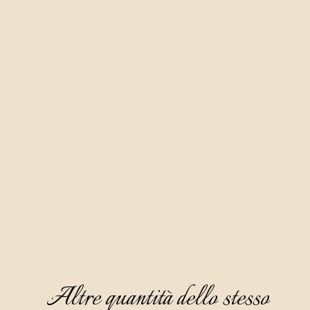
Altre quantità dello stesso