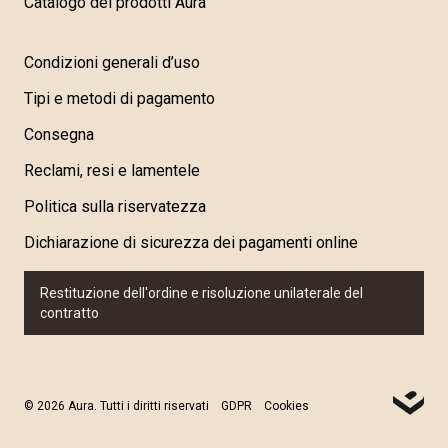
Catalogo dei prodotti Aura
Condizioni generali d’uso
Tipi e metodi di pagamento
Consegna
Reclami, resi e lamentele
Politica sulla riservatezza
Dichiarazione di sicurezza dei pagamenti online
Restituzione dell'ordine e risoluzione unilaterale del
contratto
© 2026 Aura. Tutti i diritti riservati
GDPR
Cookies