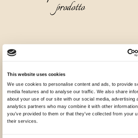
prodotto
This website uses cookies
We use cookies to personalise content and ads, to provide s
media features and to analyse our traffic. We also share info
about your use of our site with our social media, advertising 
analytics partners who may combine it with other information
you’ve provided to them or that they’ve collected from your u
their services.