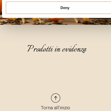
Deny
Prodotti in evidenza
Torna all'inizio