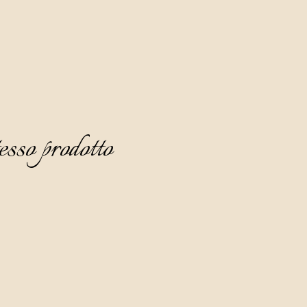
esso prodotto