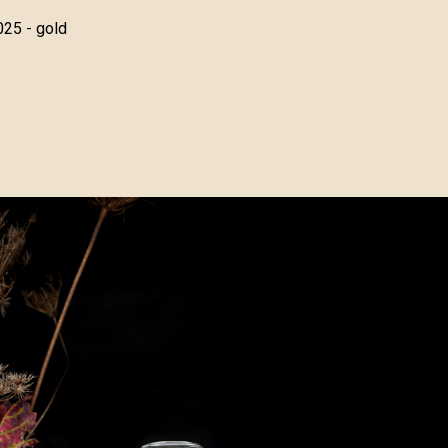
025 - gold