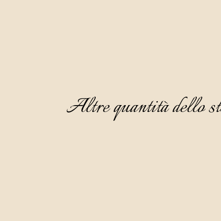
Altre quantità dello st