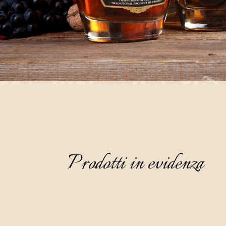
Prodotti in evidenza