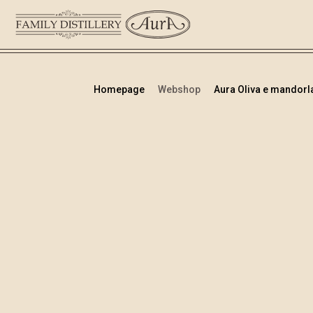
Homepage
Webshop
Aura Oliva e mandorla