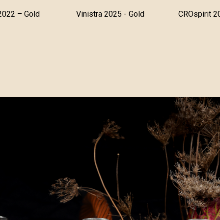
 2022 – Gold
Vinistra 2025 - Gold
CROspirit 2