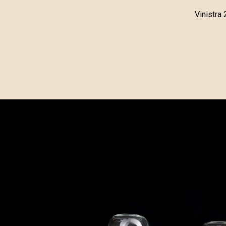
Vinistra