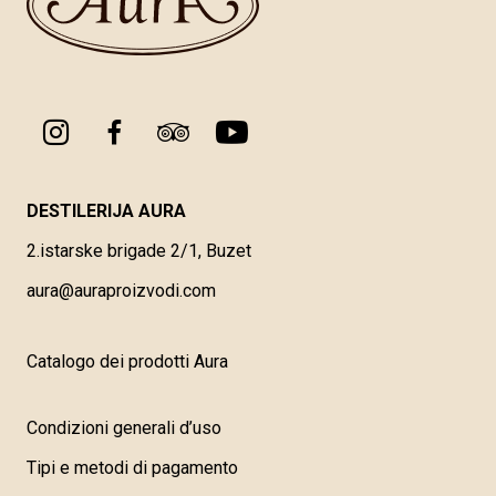
DESTILERIJA AURA
2.istarske brigade 2/1, Buzet
aura@auraproizvodi.com
Catalogo dei prodotti Aura
Condizioni generali d’uso
Tipi e metodi di pagamento