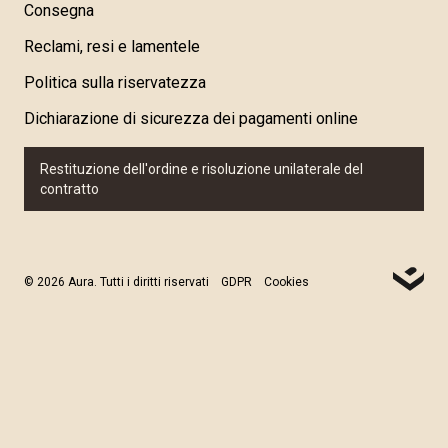
Consegna
Reclami, resi e lamentele
Politica sulla riservatezza
Dichiarazione di sicurezza dei pagamenti online
Restituzione dell'ordine e risoluzione unilaterale del
contratto
© 2026 Aura. Tutti i diritti riservati
GDPR
Cookies