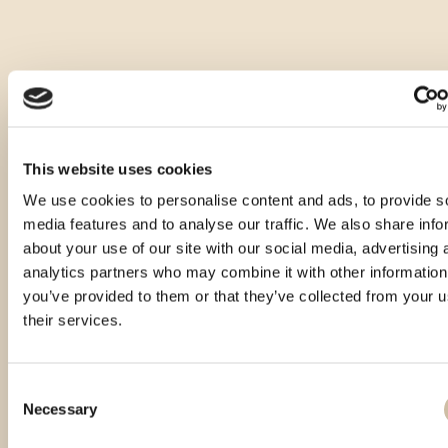
This website uses cookies
We use cookies to personalise content and ads, to provide s
media features and to analyse our traffic. We also share info
about your use of our site with our social media, advertising 
analytics partners who may combine it with other information
you’ve provided to them or that they’ve collected from your u
their services.
Consent
Necessary
Selection