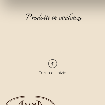
Prodotti in evidenza
Torna all'inizio