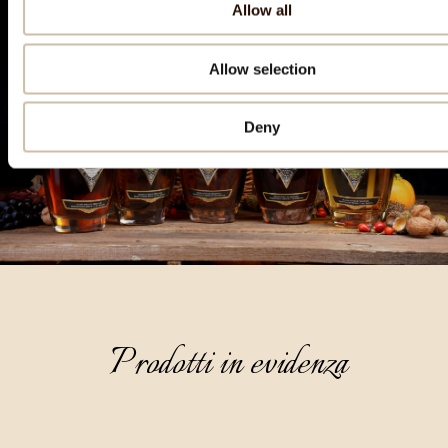
Allow all
Allow selection
Deny
Prodotti in evidenza