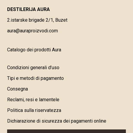
DESTILERIJA AURA
2.istarske brigade 2/1, Buzet
aura@auraproizvodi.com
Catalogo dei prodotti Aura
Condizioni generali d’uso
Tipi e metodi di pagamento
Consegna
Reclami, resi e lamentele
Politica sulla riservatezza
Dichiarazione di sicurezza dei pagamenti online