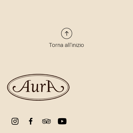
Torna all'inizio