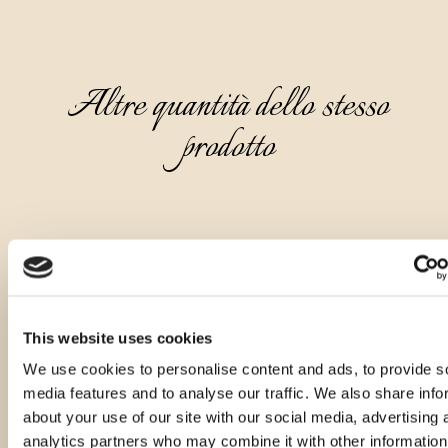
Altre quantità dello stesso
prodotto
This website uses cookies
We use cookies to personalise content and ads, to provide s
media features and to analyse our traffic. We also share info
about your use of our site with our social media, advertising 
analytics partners who may combine it with other information