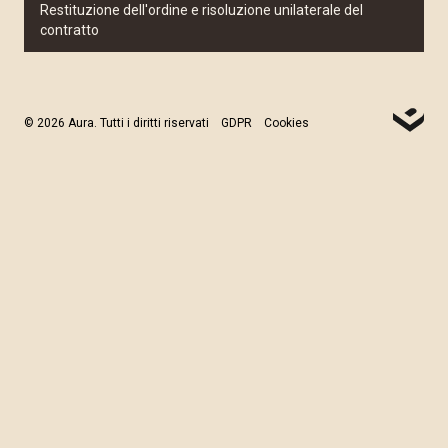
Restituzione dell'ordine e risoluzione unilaterale del
contratto
© 2026 Aura. Tutti i diritti riservati
GDPR
Cookies