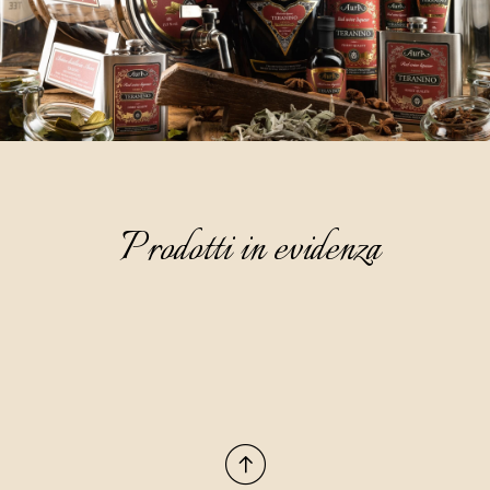
Prodotti in evidenza