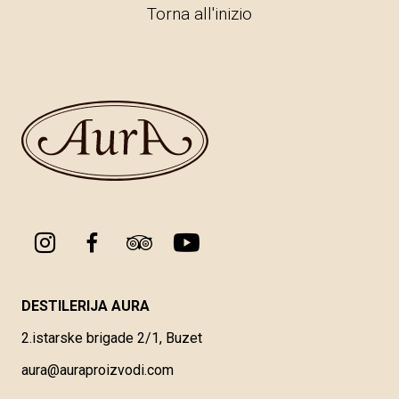
Torna all'inizio
DESTILERIJA AURA
2.istarske brigade 2/1, Buzet
aura@auraproizvodi.com