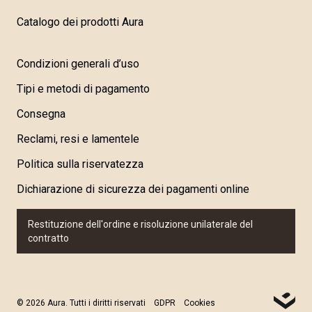
Catalogo dei prodotti Aura
Condizioni generali d’uso
Tipi e metodi di pagamento
Consegna
Reclami, resi e lamentele
Politica sulla riservatezza
Dichiarazione di sicurezza dei pagamenti online
Restituzione dell'ordine e risoluzione unilaterale del
contratto
© 2026 Aura. Tutti i diritti riservati
GDPR
Cookies