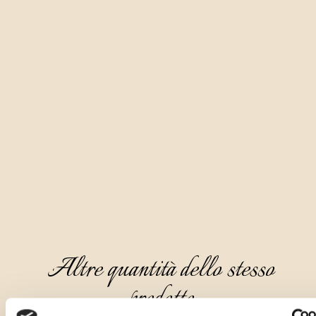
Altre quantità dello stesso
prodotto