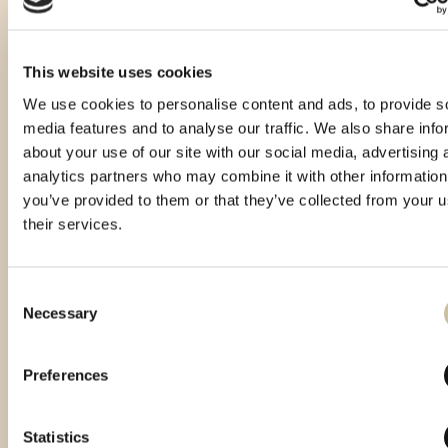
This website uses cookies
We use cookies to personalise content and ads, to provide s
media features and to analyse our traffic. We also share info
about your use of our site with our social media, advertising 
analytics partners who may combine it with other information
you’ve provided to them or that they’ve collected from your u
their services.
Consent
Necessary
Selection
Preferences
Statistics