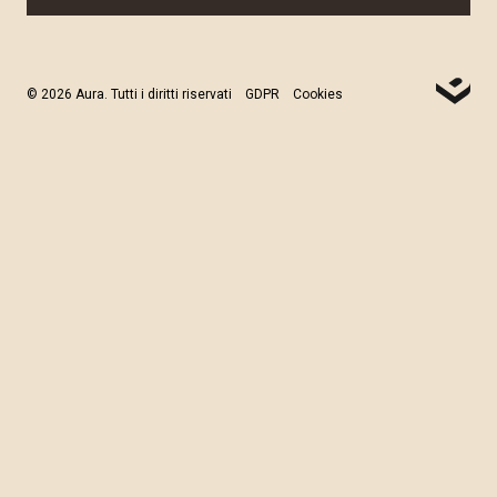
© 2026 Aura. Tutti i diritti riservati
GDPR
Cookies