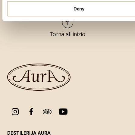
Deny
Torna all'inizio
DESTILERIJA AURA