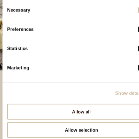
Consent
Necessary
Selection
Preferences
Statistics
Marketing
Show detai
Prodotti in evidenza
Allow all
Allow selection