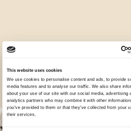
Altri tipi di questo prodotto
This website uses cookies
We use cookies to personalise content and ads, to provide s
media features and to analyse our traffic. We also share info
about your use of our site with our social media, advertising 
analytics partners who may combine it with other information
you’ve provided to them or that they’ve collected from your u
their services.