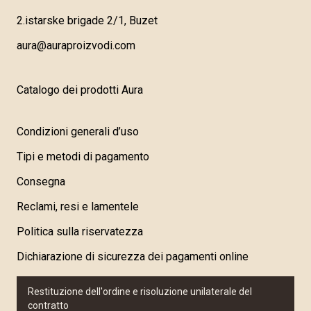
2.istarske brigade 2/1, Buzet
aura@auraproizvodi.com
Catalogo dei prodotti Aura
Condizioni generali d’uso
Tipi e metodi di pagamento
Consegna
Reclami, resi e lamentele
Politica sulla riservatezza
Dichiarazione di sicurezza dei pagamenti online
Restituzione dell'ordine e risoluzione unilaterale del
contratto