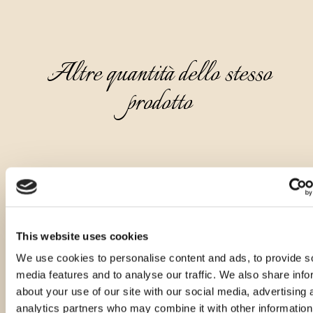
Altre quantità dello stesso
prodotto
This website uses cookies
We use cookies to personalise content and ads, to provide s
media features and to analyse our traffic. We also share info
about your use of our site with our social media, advertising 
analytics partners who may combine it with other information