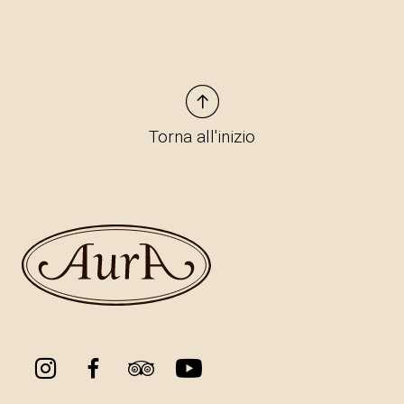
Torna all'inizio