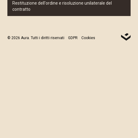
Restituzione dell'ordine e risoluzione unilaterale del
contratto
© 2026 Aura. Tutti i diritti riservati
GDPR
Cookies