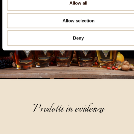
Allow all
Allow selection
Deny
Prodotti in evidenza