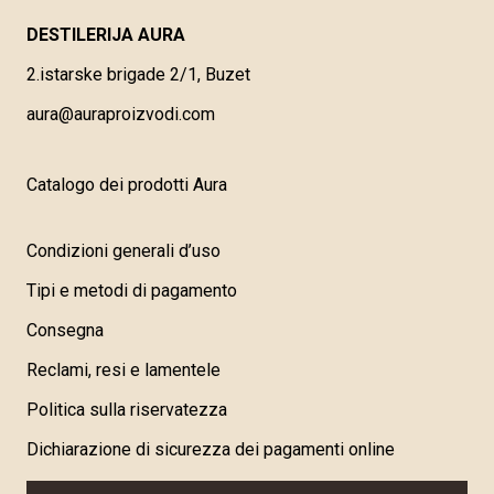
DESTILERIJA AURA
2.istarske brigade 2/1, Buzet
aura@auraproizvodi.com
Catalogo dei prodotti Aura
Condizioni generali d’uso
Tipi e metodi di pagamento
Consegna
Reclami, resi e lamentele
Politica sulla riservatezza
Dichiarazione di sicurezza dei pagamenti online