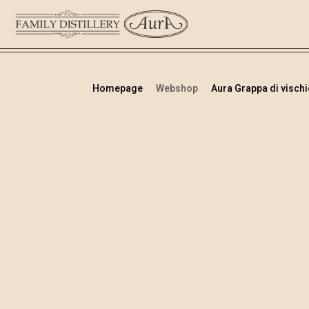
Homepage
Webshop
Aura Grappa di vischio