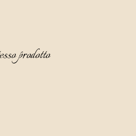
esso prodotto