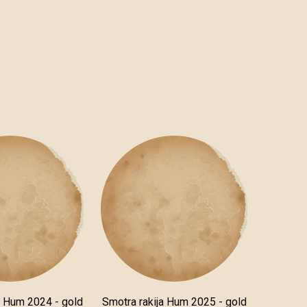
a Hum 2024 - gold
Smotra rakija Hum 2025 - gold