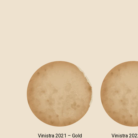
Vinistra 2021 – Gold
Vinistra 202