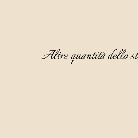
Altre quantità dello st