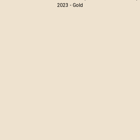
2023 - Gold