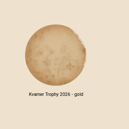
Kvarner Trophy 2026 - gold