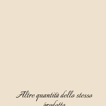
Altre quantità dello stesso
prodotto