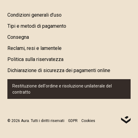
Condizioni generali d’uso
Tipi e metodi di pagamento
Consegna
Reclami, resi e lamentele
Politica sulla riservatezza
Dichiarazione di sicurezza dei pagamenti online
Restituzione dell'ordine e risoluzione unilaterale del
contratto
© 2026 Aura. Tutti i diritti riservati
GDPR
Cookies