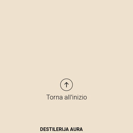
Torna all'inizio
DESTILERIJA AURA