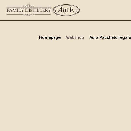
Homepage
Webshop
Aura Paccheto regalo