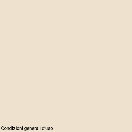
Condizioni generali d’uso