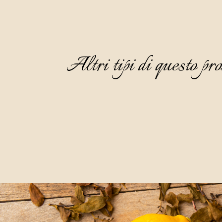
Altri tipi di questo pro