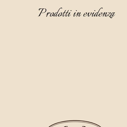
Prodotti in evidenza