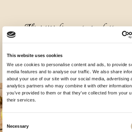
Altri tipi di questo prodotto
This website uses cookies
We use cookies to personalise content and ads, to provide s
media features and to analyse our traffic. We also share info
about your use of our site with our social media, advertising 
analytics partners who may combine it with other information
you’ve provided to them or that they’ve collected from your u
their services.
Consent
Necessary
Selection