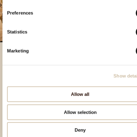
Preferences
Statistics
Marketing
Prodotti in evidenza
Show detai
Allow all
Allow selection
Deny