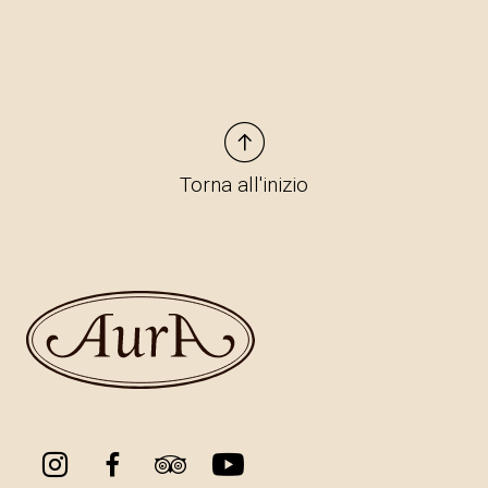
Torna all'inizio