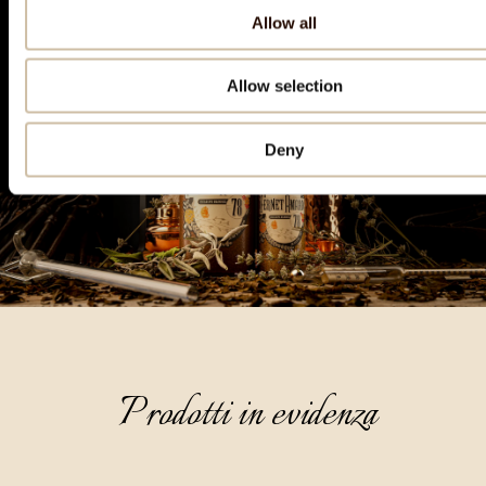
Allow all
Allow selection
Deny
Prodotti in evidenza