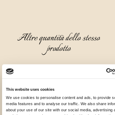
Altre quantità dello stesso
prodotto
This website uses cookies
We use cookies to personalise content and ads, to provide s
media features and to analyse our traffic. We also share info
about your use of our site with our social media, advertising 