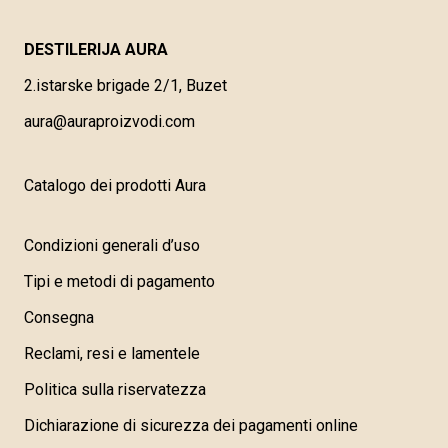
DESTILERIJA AURA
2.istarske brigade 2/1, Buzet
aura@auraproizvodi.com
Catalogo dei prodotti Aura
Condizioni generali d’uso
Tipi e metodi di pagamento
Consegna
Reclami, resi e lamentele
Politica sulla riservatezza
Dichiarazione di sicurezza dei pagamenti online