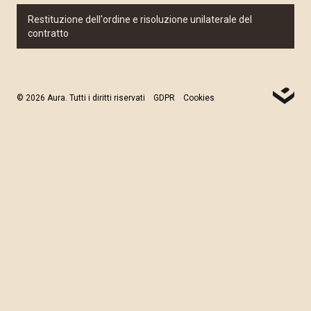
Restituzione dell'ordine e risoluzione unilaterale del
contratto
© 2026 Aura. Tutti i diritti riservati
GDPR
Cookies