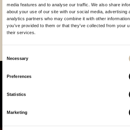
prodotto
media features and to analyse our traffic. We also share info
about your use of our site with our social media, advertising 
analytics partners who may combine it with other information
you’ve provided to them or that they’ve collected from your u
their services.
Consent
Necessary
Selection
Preferences
Statistics
Marketing