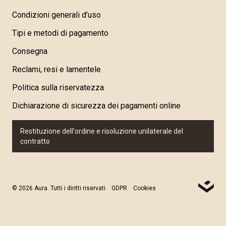
Condizioni generali d’uso
Tipi e metodi di pagamento
Consegna
Reclami, resi e lamentele
Politica sulla riservatezza
Dichiarazione di sicurezza dei pagamenti online
Restituzione dell'ordine e risoluzione unilaterale del
contratto
© 2026 Aura. Tutti i diritti riservati
GDPR
Cookies