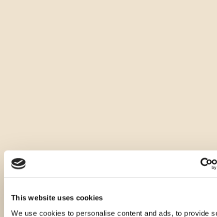
This website uses cookies
Altre quantità dello stesso
We use cookies to personalise content and ads, to provide s