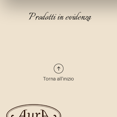
Prodotti in evidenza
Torna all'inizio