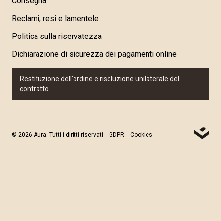
Consegna
Reclami, resi e lamentele
Politica sulla riservatezza
Dichiarazione di sicurezza dei pagamenti online
Restituzione dell'ordine e risoluzione unilaterale del
contratto
© 2026 Aura. Tutti i diritti riservati
GDPR
Cookies