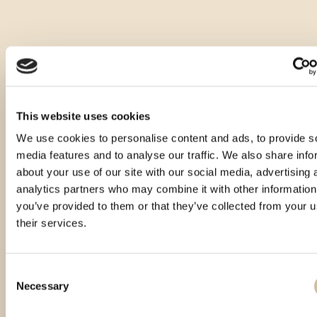
This website uses cookies
We use cookies to personalise content and ads, to provide s
media features and to analyse our traffic. We also share info
about your use of our site with our social media, advertising 
analytics partners who may combine it with other information
you’ve provided to them or that they’ve collected from your u
their services.
Consent
Necessary
Selection