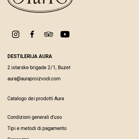
DESTILERIJA AURA
2.istarske brigade 2/1, Buzet
aura@auraproizvodi.com
Catalogo dei prodotti Aura
Condizioni generali d’uso
Tipi e metodi di pagamento