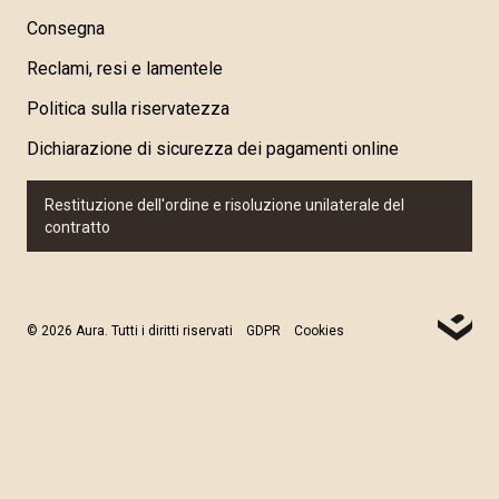
Consegna
Reclami, resi e lamentele
Politica sulla riservatezza
Dichiarazione di sicurezza dei pagamenti online
Restituzione dell'ordine e risoluzione unilaterale del
contratto
© 2026 Aura. Tutti i diritti riservati
GDPR
Cookies