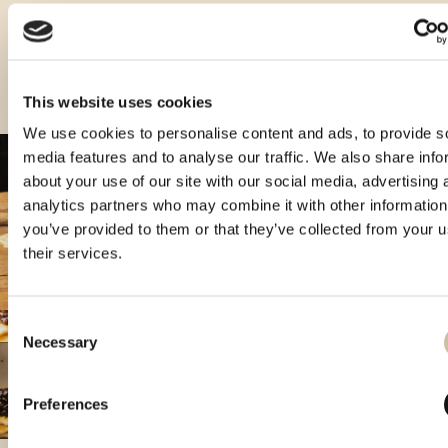
This website uses cookies
We use cookies to personalise content and ads, to provide s
media features and to analyse our traffic. We also share info
about your use of our site with our social media, advertising 
analytics partners who may combine it with other information
you’ve provided to them or that they’ve collected from your u
their services.
Consent
Necessary
Selection
Preferences