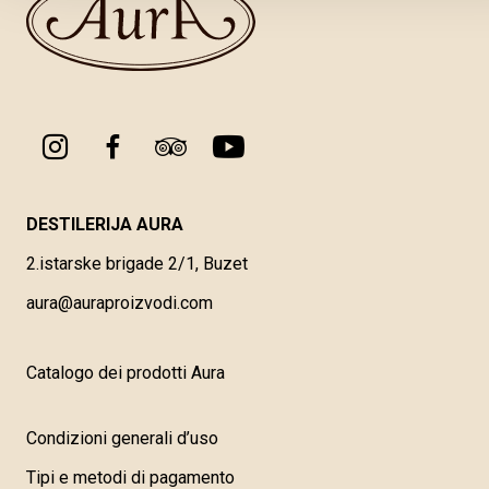
DESTILERIJA AURA
2.istarske brigade 2/1, Buzet
aura@auraproizvodi.com
Catalogo dei prodotti Aura
Condizioni generali d’uso
Tipi e metodi di pagamento