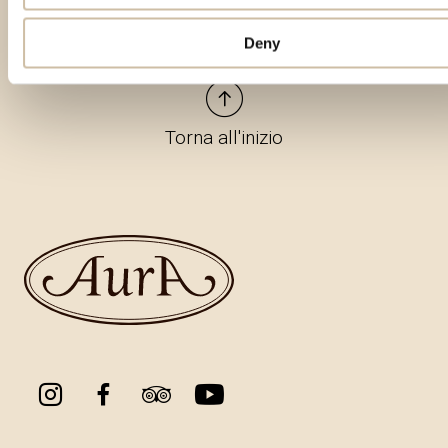
Deny
Torna all'inizio