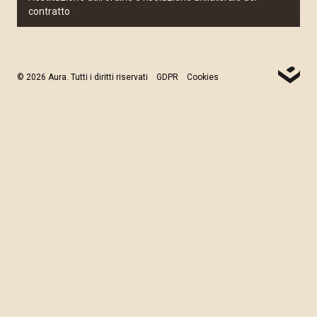
contratto
© 2026 Aura. Tutti i diritti riservati
GDPR
Cookies