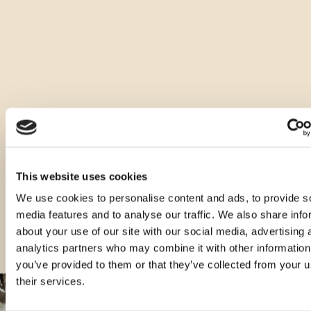
Altri tipi di questo prodotto
This website uses cookies
We use cookies to personalise content and ads, to provide s
media features and to analyse our traffic. We also share info
about your use of our site with our social media, advertising 
analytics partners who may combine it with other information
you’ve provided to them or that they’ve collected from your u
their services.