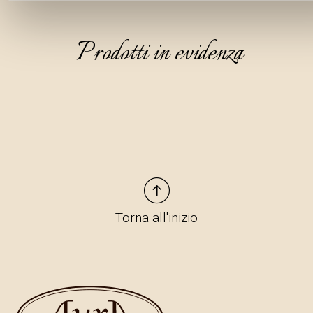
Prodotti in evidenza
Torna all'inizio