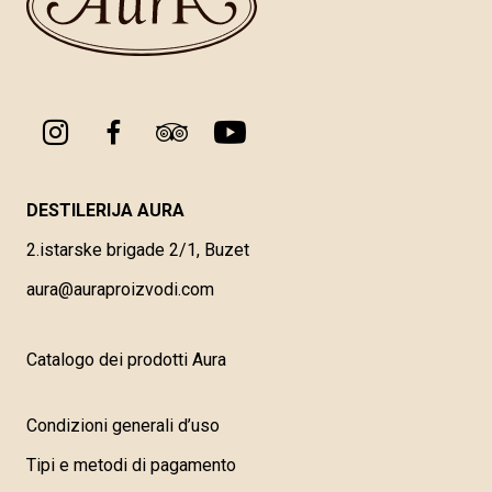
DESTILERIJA AURA
2.istarske brigade 2/1, Buzet
aura@auraproizvodi.com
Catalogo dei prodotti Aura
Condizioni generali d’uso
Tipi e metodi di pagamento