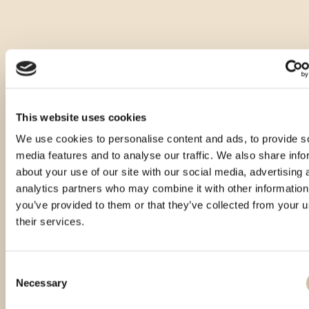
This website uses cookies
We use cookies to personalise content and ads, to provide s
media features and to analyse our traffic. We also share info
about your use of our site with our social media, advertising 
analytics partners who may combine it with other information
you’ve provided to them or that they’ve collected from your u
their services.
Consent
Necessary
Selection