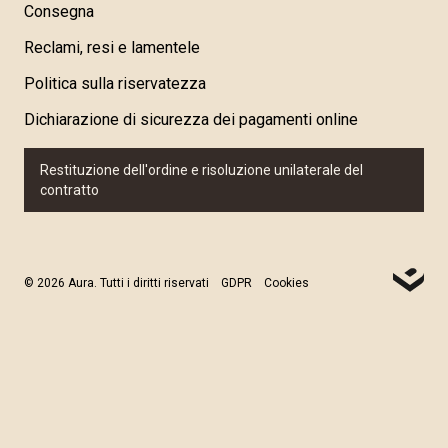
Consegna
Reclami, resi e lamentele
Politica sulla riservatezza
Dichiarazione di sicurezza dei pagamenti online
Restituzione dell'ordine e risoluzione unilaterale del
contratto
© 2026 Aura. Tutti i diritti riservati
GDPR
Cookies