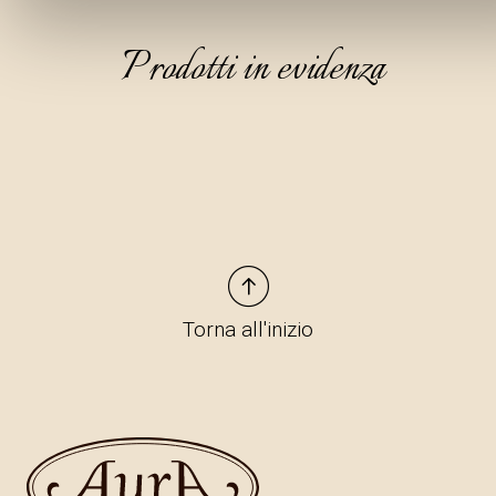
Prodotti in evidenza
Torna all'inizio