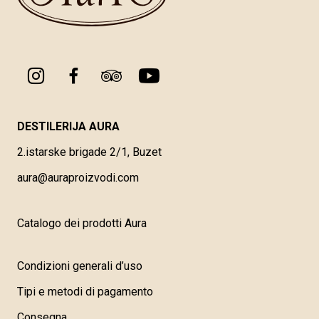
DESTILERIJA AURA
2.istarske brigade 2/1, Buzet
aura@auraproizvodi.com
Catalogo dei prodotti Aura
Condizioni generali d’uso
Tipi e metodi di pagamento
Consegna