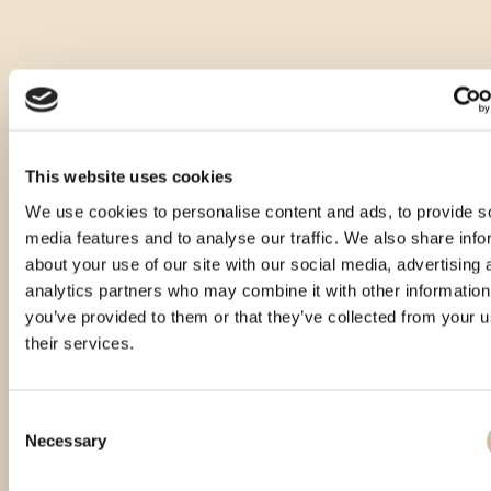
This website uses cookies
We use cookies to personalise content and ads, to provide s
media features and to analyse our traffic. We also share info
about your use of our site with our social media, advertising 
analytics partners who may combine it with other information
you’ve provided to them or that they’ve collected from your u
their services.
Consent
Necessary
Selection