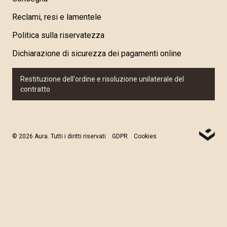
Reclami, resi e lamentele
Politica sulla riservatezza
Dichiarazione di sicurezza dei pagamenti online
Restituzione dell'ordine e risoluzione unilaterale del
contratto
© 2026 Aura. Tutti i diritti riservati
GDPR
Cookies