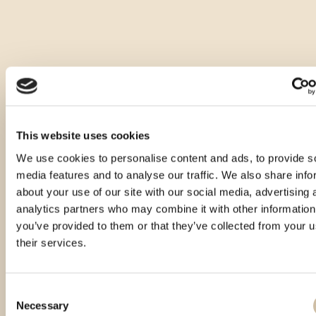
This website uses cookies
We use cookies to personalise content and ads, to provide s
media features and to analyse our traffic. We also share info
about your use of our site with our social media, advertising 
analytics partners who may combine it with other information
you’ve provided to them or that they’ve collected from your u
their services.
Consent
Necessary
Selection