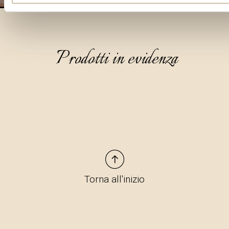
Prodotti in evidenza
Torna all'inizio