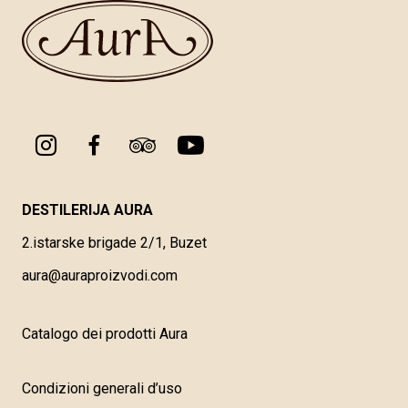
DESTILERIJA AURA
2.istarske brigade 2/1, Buzet
aura@auraproizvodi.com
Catalogo dei prodotti Aura
Condizioni generali d’uso