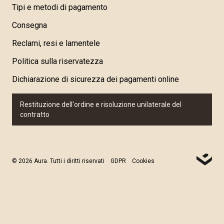
Tipi e metodi di pagamento
Consegna
Reclami, resi e lamentele
Politica sulla riservatezza
Dichiarazione di sicurezza dei pagamenti online
Restituzione dell'ordine e risoluzione unilaterale del
contratto
© 2026 Aura. Tutti i diritti riservati
GDPR
Cookies