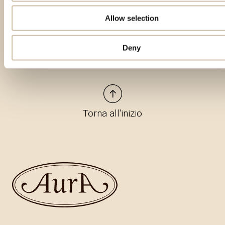
Allow selection
Deny
Torna all'inizio