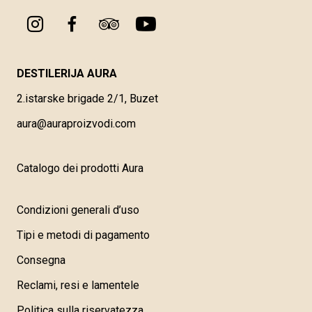
DESTILERIJA AURA
2.istarske brigade 2/1, Buzet
aura@auraproizvodi.com
Catalogo dei prodotti Aura
Condizioni generali d’uso
Tipi e metodi di pagamento
Consegna
Reclami, resi e lamentele
Politica sulla riservatezza