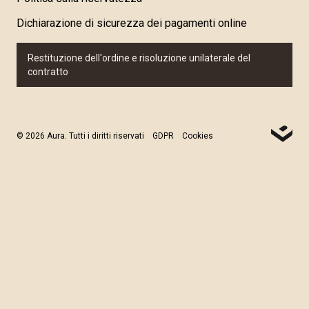
Dichiarazione di sicurezza dei pagamenti online
Restituzione dell'ordine e risoluzione unilaterale del
contratto
© 2026 Aura. Tutti i diritti riservati
GDPR
Cookies