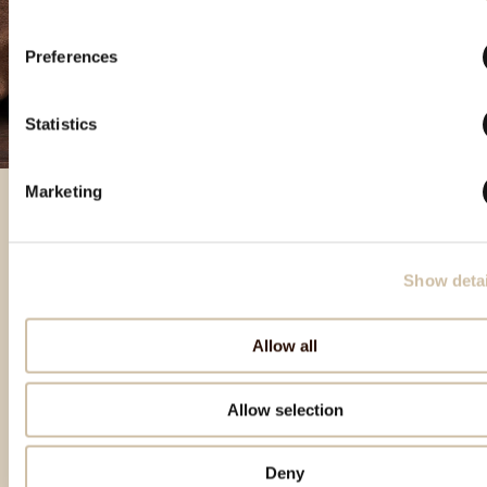
Preferences
Statistics
Marketing
Besondere Produkte
Show detai
Allow all
Allow selection
Deny