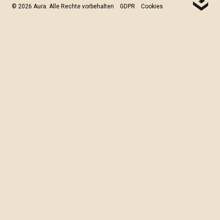
© 2026 Aura. Alle Rechte vorbehalten
GDPR
Cookies