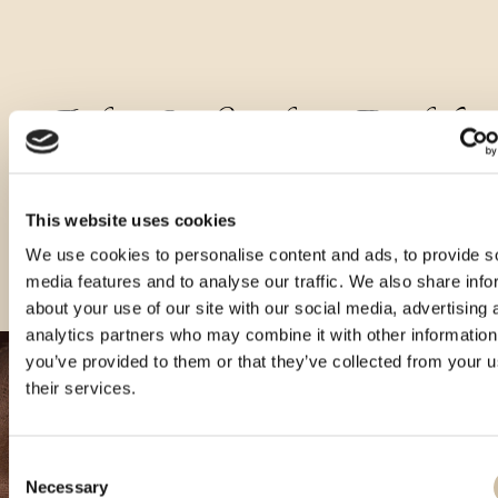
Andere Größen dieses Produkts
This website uses cookies
We use cookies to personalise content and ads, to provide s
media features and to analyse our traffic. We also share info
about your use of our site with our social media, advertising 
analytics partners who may combine it with other information
you’ve provided to them or that they’ve collected from your u
their services.
Consent
Necessary
Selection