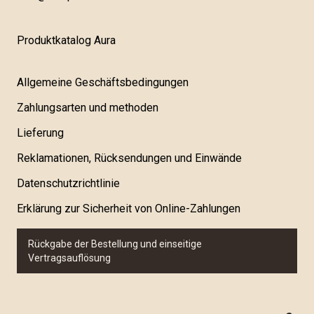
Produktkatalog Aura
Allgemeine Geschäftsbedingungen
Zahlungsarten und methoden
Lieferung
Reklamationen, Rücksendungen und Einwände
Datenschutzrichtlinie
Erklärung zur Sicherheit von Online-Zahlungen
Rückgabe der Bestellung und einseitige
Vertragsauflösung