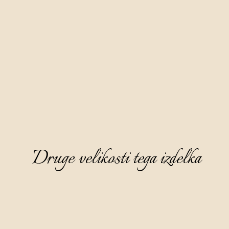
Druge velikosti tega izdelka