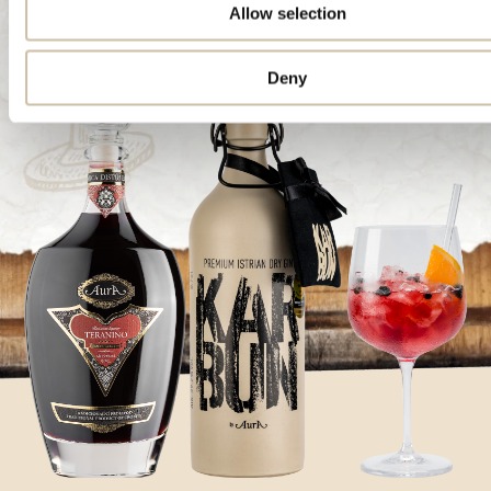
Allow selection
Deny