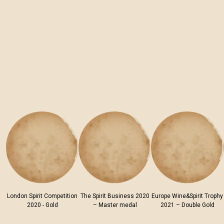
London Spirit Competition
The Spirit Business 2020
Europe Wine&Spirit Trophy
2020 - Gold
– Master medal
2021 – Double Gold