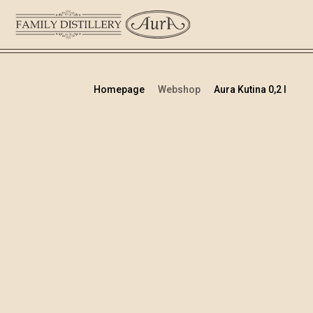
Homepage
Webshop
Aura Kutina 0,2 l