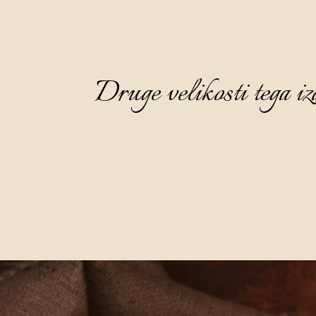
Druge velikosti tega iz