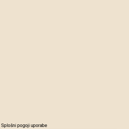
Splošni pogoji uporabe