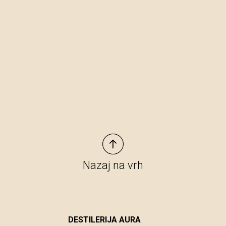
Nazaj na vrh
DESTILERIJA AURA