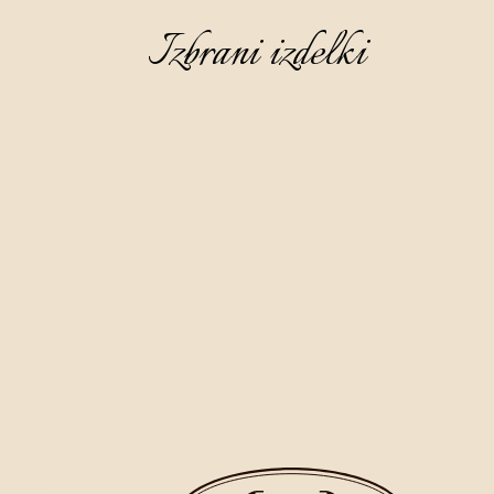
Izbrani izdelki