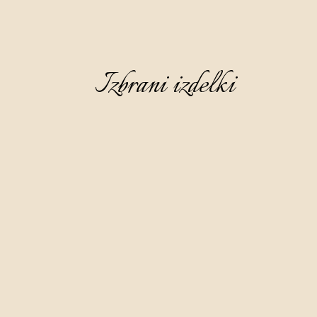
Izbrani izdelki