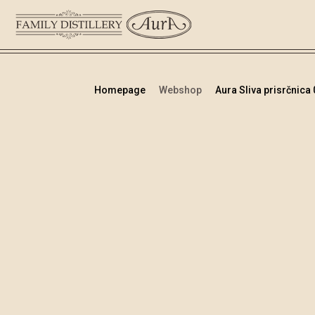
Homepage
Webshop
Aura Sliva prisrčnica 0