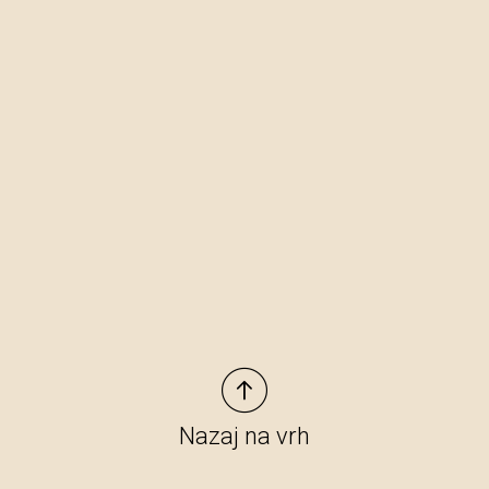
Nazaj na vrh