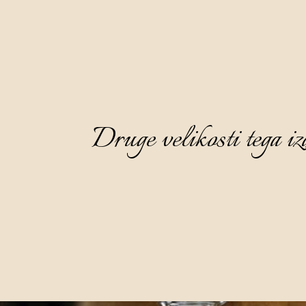
Druge velikosti tega iz