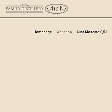
Homepage
Webshop
Aura Moscato 0,5 l