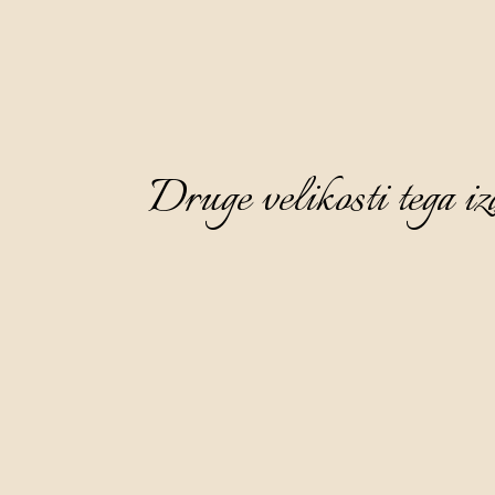
Druge velikosti tega iz