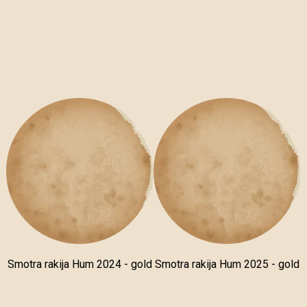
Smotra rakija Hum 2024 - gold
Smotra rakija Hum 2025 - gold