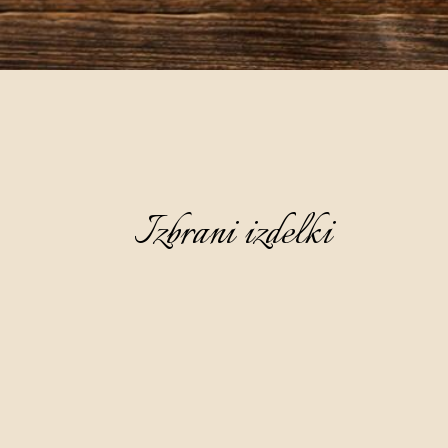
Izbrani izdelki