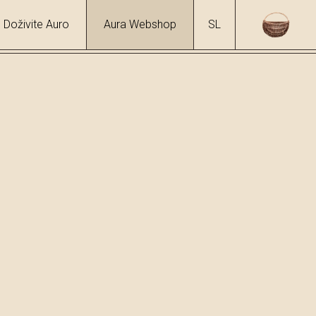
Doživite Auro
Aura Webshop
SL