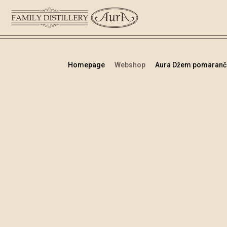
Homepage
Webshop
Aura Džem pomaranča