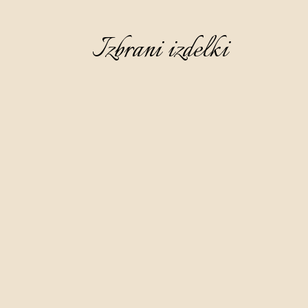
Izbrani izdelki