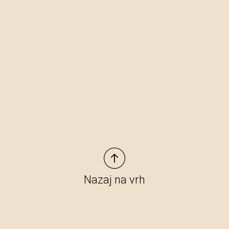
Nazaj na vrh