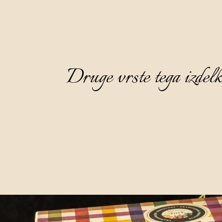
Druge vrste tega izdel