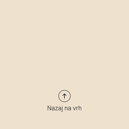
Nazaj na vrh