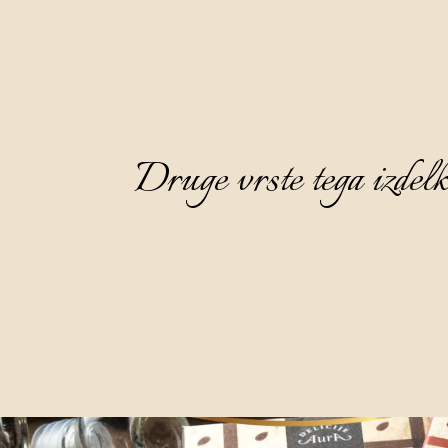
Druge vrste tega izdel