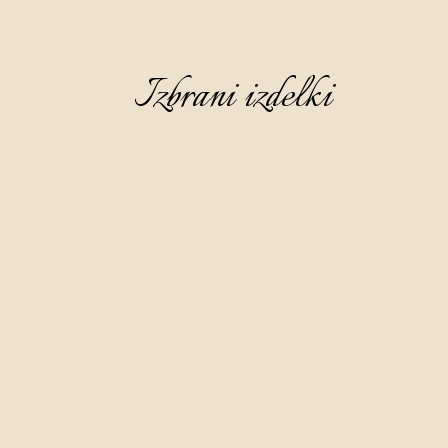
Izbrani izdelki