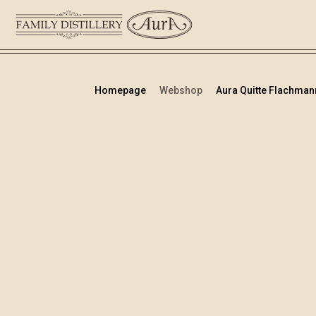
Homepage
Webshop
Aura Quitte Flachmann