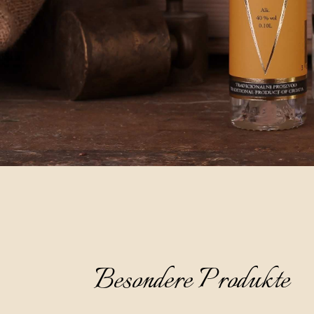
Besondere Produkte