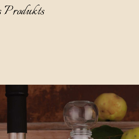
s Produkts