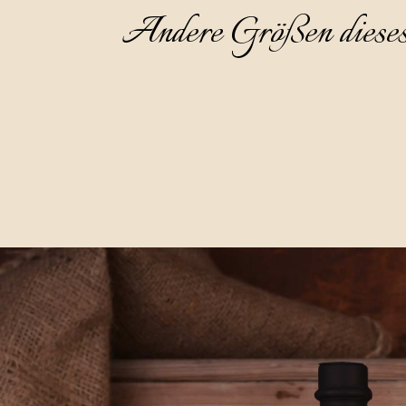
Andere Größen diese